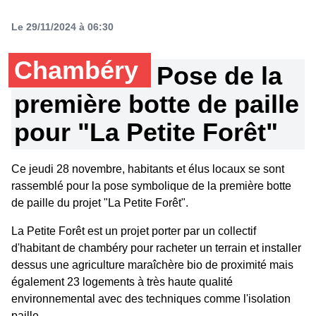
Le 29/11/2024 à 06:30
Chambéry
Pose de la
première botte de paille
pour "La Petite Forêt"
Ce jeudi 28 novembre, habitants et élus locaux se sont
rassemblé pour la pose symbolique de la première botte
de paille du projet "La Petite Forêt".
La Petite Forêt est un projet porter par un collectif
d'habitant de chambéry pour racheter un terrain et installer
dessus une agriculture maraîchère bio de proximité mais
également 23 logements à très haute qualité
environnemental avec des techniques comme l'isolation
paille.