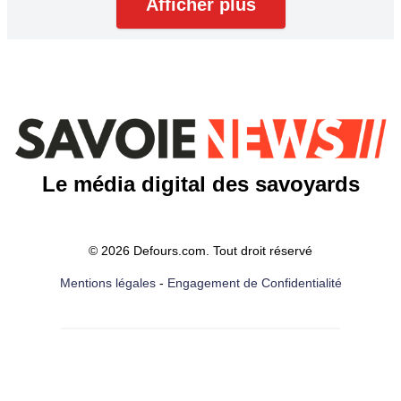
Afficher plus
Le média digital des savoyards
© 2026 Defours.com. Tout droit réservé
Mentions légales
-
Engagement de Confidentialité