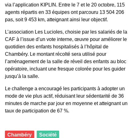
via l’application KIPLIN. Entre le 7 et le 20 octobre, 115
agents répartis en 33 équipes ont parcouru 13 504 206
pas, soit 9 453 km, atteignant ainsi leur objectif.
L’association Les Lucioles, choisie par les salariés de la
CAF à l’issue d’un vote interne, œuvre pour améliorer le
quotidien des enfants hospitalisés à l’hôpital de
Chambéry. Le montant récolté sera utilisé pour
l’aménagement de la salle de réveil des enfants au bloc
opératoire, incluant une fresque colorée pour les guider
jusqu’à la salle.
Le challenge a encouragé les participants à adopter un
mode de vie plus actif, réduisant leur sédentarité de 36
minutes de marche par jour en moyenne et atteignant un
taux de participation de 67 %.
Chambéry
Société