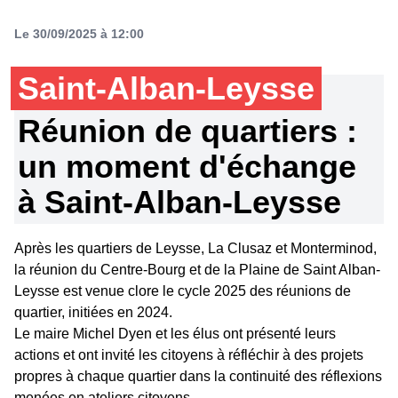
Le 30/09/2025 à 12:00
Saint-Alban-Leysse
Réunion de quartiers :
un moment d'échange
à Saint-Alban-Leysse
Après les quartiers de Leysse, La Clusaz et Monterminod,
la réunion du Centre-Bourg et de la Plaine de Saint Alban-
Leysse est venue clore le cycle 2025 des réunions de
quartier, initiées en 2024.
Le maire Michel Dyen et les élus ont présenté leurs
actions et ont invité les citoyens à réfléchir à des projets
propres à chaque quartier dans la continuité des réflexions
menées en ateliers citoyens.