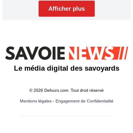
Afficher plus
Le média digital des savoyards
© 2026 Defours.com. Tout droit réservé
Mentions légales
-
Engagement de Confidentialité