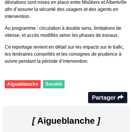
déviations sont mises en place entre Moûtiers et Albertville
afin d’assurer la sécurité des usagers et des agents en
intervention.
Au programme : circulation à double sens, limitations de
vitesse, et accès modifiés selon les phases de travaux.
Ce reportage revient en détail sur les impacts sur le trafic,
les itinéraires conseillés et les consignes de prudence à
suivre pendant la période d’intervention.
Aigueblanche
Société
Partager
[
Aigueblanche
]