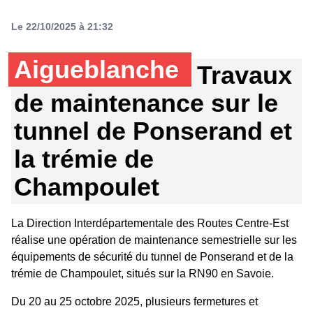
Le 22/10/2025 à 21:32
Aigueblanche
Travaux
de maintenance sur le
tunnel de Ponserand et
la trémie de
Champoulet
La Direction Interdépartementale des Routes Centre-Est
réalise une opération de maintenance semestrielle sur les
équipements de sécurité du tunnel de Ponserand et de la
trémie de Champoulet, situés sur la RN90 en Savoie.
Du 20 au 25 octobre 2025, plusieurs fermetures et