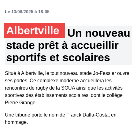
Le 13/06/2025 à 18:05
Albertville
Un nouveau
stade prêt à accueillir
sportifs et scolaires
Situé à Albertville, le tout nouveau stade Jo-Fessler ouvre
ses portes. Ce complexe moderne accueillera les
rencontres de rugby de la SOUA ainsi que les activités
sportives des établissements scolaires, dont le collège
Pierre Grange.
Une tribune porte le nom de Franck Dalla-Costa, en
hommage.