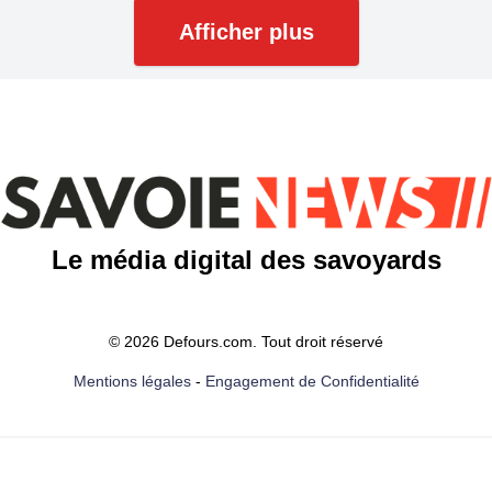
Afficher plus
Le média digital des savoyards
© 2026 Defours.com. Tout droit réservé
Mentions légales
-
Engagement de Confidentialité