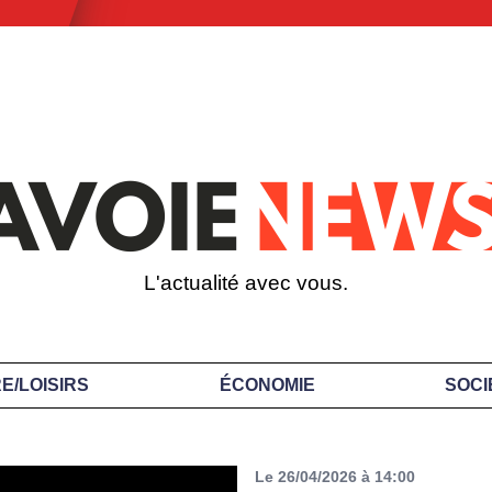
L'actualité avec vous.
E/LOISIRS
ÉCONOMIE
SOCI
Le 26/04/2026 à 14:00