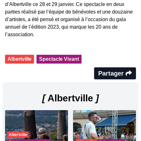
d’Albertville ce 28 et 29 janvier. Ce spectacle en deux
parties réalisé par l’équipe de bénévoles et une douzaine
d’artistes, a été pensé et organisé à l’occasion du gala
annuel de l’édition 2023, qui marque les 20 ans de
l’association.
Albertville
Spectacle Vivant
Partager
[
Albertville
]
Albertville