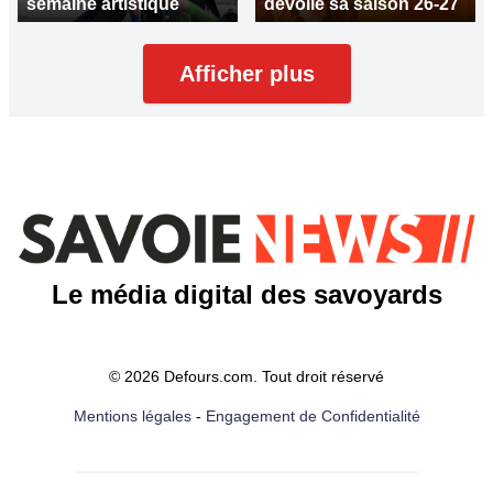
semaine artistique
dévoile sa saison 26-27
Afficher plus
Le média digital des savoyards
© 2026 Defours.com. Tout droit réservé
Mentions légales
-
Engagement de Confidentialité