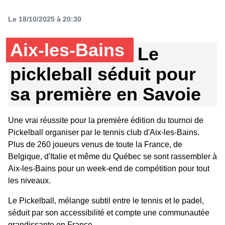
Le 18/10/2025 à 20:30
Aix-les-Bains
Le
pickleball séduit pour
sa première en Savoie
Une vrai réussite pour la première édition du tournoi de
Pickelball organiser par le tennis club d'Aix-les-Bains.
Plus de 260 joueurs venus de toute la France, de
Belgique, d'Italie et même du Québec se sont rassembler à
Aix-les-Bains pour un week-end de compétition pour tout
les niveaux.
Le Pickelball, mélange subtil entre le tennis et le padel,
séduit par son accessibilité et compte une communautée
grandissante en France.