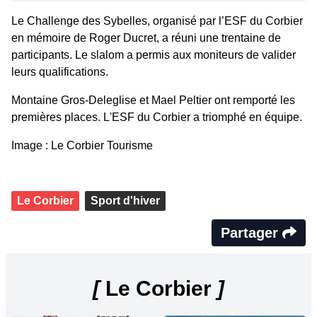
Le Challenge des Sybelles, organisé par l’ESF du Corbier
en mémoire de Roger Ducret, a réuni une trentaine de
participants. Le slalom a permis aux moniteurs de valider
leurs qualifications.
Montaine Gros-Deleglise et Mael Peltier ont remporté les
premières places. L'ESF du Corbier a triomphé en équipe.
Image : Le Corbier Tourisme
Le Corbier
Sport d'hiver
Partager
[
Le Corbier
]