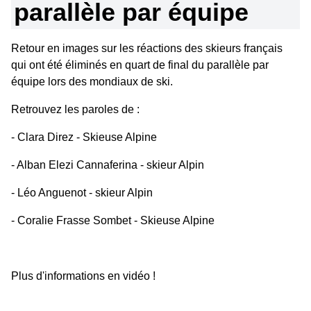
parallèle par équipe
Retour en images sur les réactions des skieurs français
qui ont été éliminés en quart de final du parallèle par
équipe lors des mondiaux de ski.
Retrouvez les paroles de :
- Clara Direz - Skieuse Alpine
- Alban Elezi Cannaferina - skieur Alpin
- Léo Anguenot - skieur Alpin
- Coralie Frasse Sombet - Skieuse Alpine
Plus d'informations en vidéo !