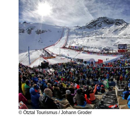
© Ötztal Tourismus / Johann Groder