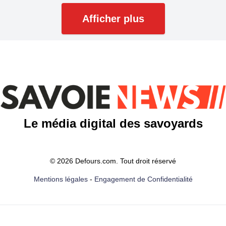
Afficher plus
Le média digital des savoyards
© 2026 Defours.com. Tout droit réservé
Mentions légales
-
Engagement de Confidentialité