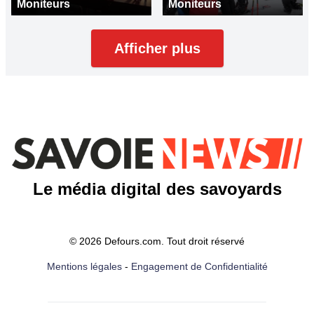
Moniteurs
Moniteurs
Afficher plus
Le média digital des savoyards
© 2026 Defours.com. Tout droit réservé
Mentions légales
-
Engagement de Confidentialité