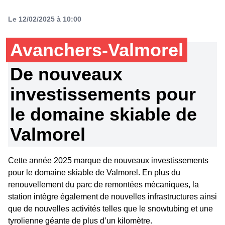
Le 12/02/2025 à 10:00
Avanchers-Valmorel
De nouveaux
investissements pour
le domaine skiable de
Valmorel
Cette année 2025 marque de nouveaux investissements
pour le domaine skiable de Valmorel. En plus du
renouvellement du parc de remontées mécaniques, la
station intègre également de nouvelles infrastructures ainsi
que de nouvelles activités telles que le snowtubing et une
tyrolienne géante de plus d’un kilomètre.