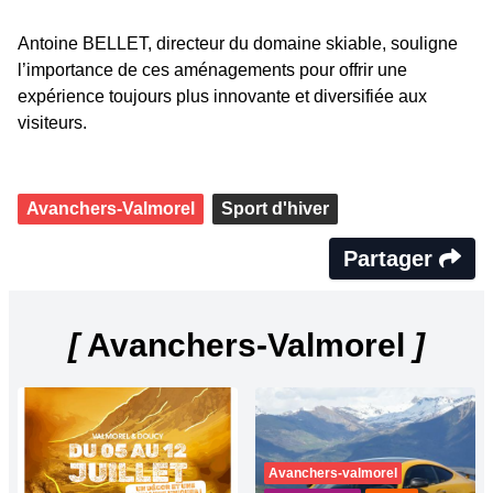
Antoine BELLET, directeur du domaine skiable, souligne
l’importance de ces aménagements pour offrir une
expérience toujours plus innovante et diversifiée aux
visiteurs.
Avanchers-Valmorel
Sport d'hiver
Partager
[
Avanchers-Valmorel
]
Avanchers-valmorel