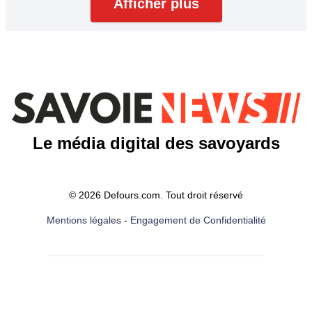
Afficher plus
Le média digital des savoyards
© 2026 Defours.com. Tout droit réservé
Mentions légales
-
Engagement de Confidentialité