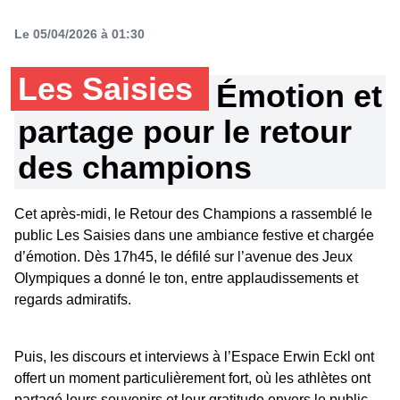
Le 05/04/2026 à 01:30
Les Saisies
Émotion et
partage pour le retour
des champions
Cet après-midi, le Retour des Champions a rassemblé le
public Les Saisies dans une ambiance festive et chargée
d’émotion. Dès 17h45, le défilé sur l’avenue des Jeux
Olympiques a donné le ton, entre applaudissements et
regards admiratifs.
Puis, les discours et interviews à l’Espace Erwin Eckl ont
offert un moment particulièrement fort, où les athlètes ont
partagé leurs souvenirs et leur gratitude envers le public.