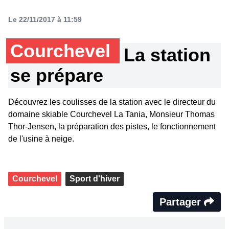
Le 22/11/2017 à 11:59
Courchevel
La station
se prépare
Découvrez les coulisses de la station avec le directeur du
domaine skiable Courchevel La Tania, Monsieur Thomas
Thor-Jensen, la préparation des pistes, le fonctionnement
de l'usine à neige.
Courchevel
Sport d'hiver
Partager