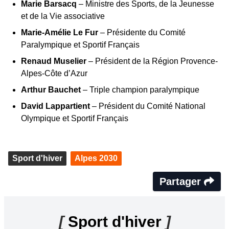
Marie Barsacq
– Ministre des Sports, de la Jeunesse
et de la Vie associative
Marie-Amélie Le Fur
– Présidente du Comité
Paralympique et Sportif Français
Renaud Muselier
– Président de la Région Provence-
Alpes-Côte d’Azur
Arthur Bauchet
– Triple champion paralympique
David Lappartient
– Président du Comité National
Olympique et Sportif Français
Sport d'hiver
Alpes 2030
Partager
[
Sport d'hiver
]