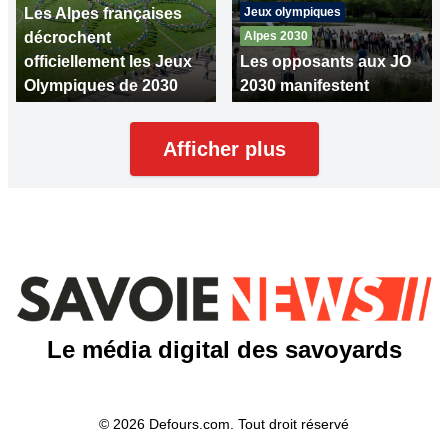
Les Alpes françaises
Jeux olympiques
décrochent
Alpes 2030
officiellement les Jeux
Les opposants aux JO
Olympiques de 2030
2030 manifestent
Afficher plus
Le média digital des savoyards
© 2026 Defours.com. Tout droit réservé