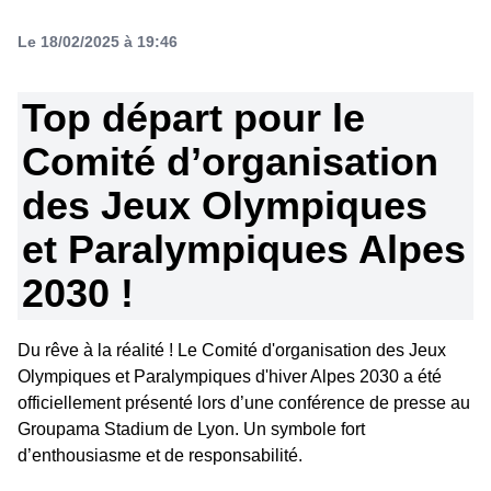
Le 18/02/2025 à 19:46
Top départ pour le
Comité d’organisation
des Jeux Olympiques
et Paralympiques Alpes
2030 !
Du rêve à la réalité ! Le Comité d'organisation des Jeux
Olympiques et Paralympiques d'hiver Alpes 2030 a été
officiellement présenté lors d’une conférence de presse au
Groupama Stadium de Lyon. Un symbole fort
d’enthousiasme et de responsabilité.