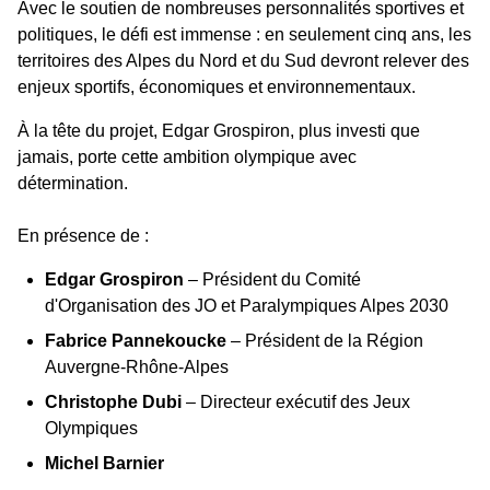
Avec le soutien de nombreuses personnalités sportives et
politiques, le défi est immense : en seulement cinq ans, les
territoires des Alpes du Nord et du Sud devront relever des
enjeux sportifs, économiques et environnementaux.
À la tête du projet, Edgar Grospiron, plus investi que
jamais, porte cette ambition olympique avec
détermination.
En présence de :
Edgar Grospiron
– Président du Comité
d'Organisation des JO et Paralympiques Alpes 2030
Fabrice Pannekoucke
– Président de la Région
Auvergne-Rhône-Alpes
Christophe Dubi
– Directeur exécutif des Jeux
Olympiques
Michel Barnier