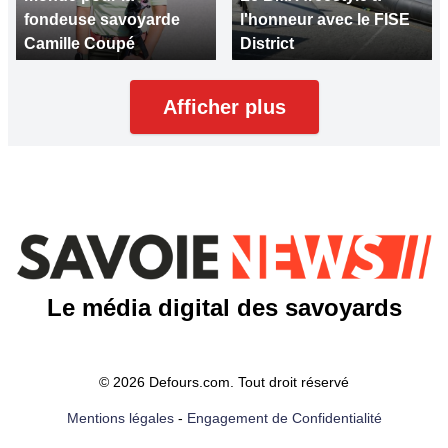
fondeuse savoyarde
l'honneur avec le FISE
Camille Coupé
District
Afficher plus
Le média digital des savoyards
© 2026 Defours.com. Tout droit réservé
Mentions légales
-
Engagement de Confidentialité