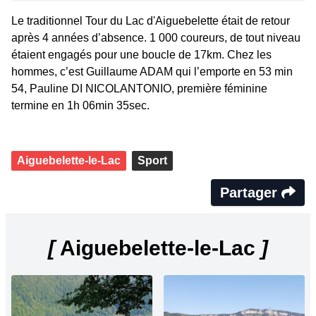
Le traditionnel Tour du Lac d'Aiguebelette était de retour
après 4 années d’absence. 1 000 coureurs, de tout niveau
étaient engagés pour une boucle de 17km. Chez les
hommes, c’est Guillaume ADAM qui l’emporte en 53 min
54, Pauline DI NICOLANTONIO, première féminine
termine en 1h 06min 35sec.
Aiguebelette-le-Lac
Sport
Partager
[
Aiguebelette-le-Lac
]