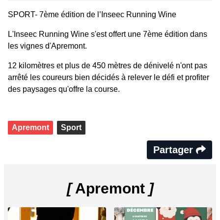
SPORT- 7ème édition de l’Inseec Running Wine
L'Inseec Running Wine s'est offert une 7ème édition dans
les vignes d'Apremont.
12 kilomètres et plus de 450 mètres de dénivelé n'ont pas
arrêté les coureurs bien décidés à relever le défi et profiter
des paysages qu'offre la course.
Apremont
Sport
Partager
[
Apremont
]