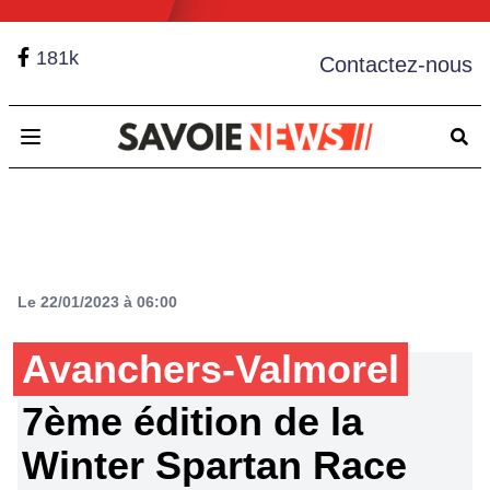
181k
Contactez-nous
Open main menu
Le 22/01/2023 à 06:00
Avanchers-Valmorel
7ème édition de la
Winter Spartan Race