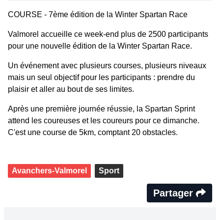
COURSE - 7ème édition de la Winter Spartan Race
Valmorel accueille ce week-end plus de 2500 participants
pour une nouvelle édition de la Winter Spartan Race.
Un événement avec plusieurs courses, plusieurs niveaux
mais un seul objectif pour les participants : prendre du
plaisir et aller au bout de ses limites.
Après une première journée réussie, la Spartan Sprint
attend les coureuses et les coureurs pour ce dimanche.
C'est une course de 5km, comptant 20 obstacles.
Avanchers-Valmorel
Sport
Partager