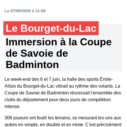
Le 07/06/2026 à 11:00
Le Bourget-du-Lac
Immersion à la Coupe
de Savoie de
Badminton
Le week-end des 6 et 7 juin, la halle des sports Émile-
Allais du Bourget-du-Lac vibrait au rythme des volants. La
Coupe de Savoie de Badminton réunissait l'ensemble des
clubs du département pour deux jours de compétition
intense.
306 joueurs ont foulé les terrains, se mesurant les uns aux
autres en simple, en double et en mixte. C'est précisément