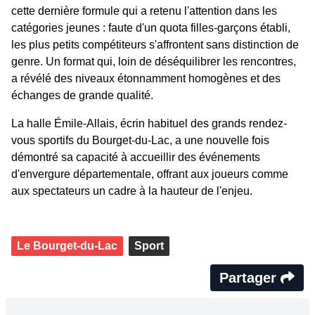
cette dernière formule qui a retenu l'attention dans les
catégories jeunes : faute d'un quota filles-garçons établi,
les plus petits compétiteurs s'affrontent sans distinction de
genre. Un format qui, loin de déséquilibrer les rencontres,
a révélé des niveaux étonnamment homogènes et des
échanges de grande qualité.
La halle Émile-Allais, écrin habituel des grands rendez-
vous sportifs du Bourget-du-Lac, a une nouvelle fois
démontré sa capacité à accueillir des événements
d'envergure départementale, offrant aux joueurs comme
aux spectateurs un cadre à la hauteur de l'enjeu.
Le Bourget-du-Lac
Sport
Partager