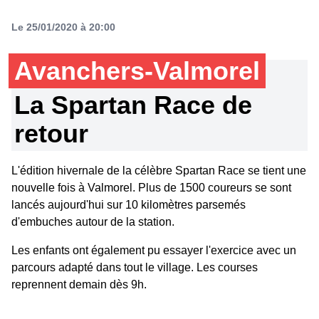
Le 25/01/2020 à 20:00
Avanchers-Valmorel
La Spartan Race de
retour
L'édition hivernale de la célèbre Spartan Race se tient une
nouvelle fois à Valmorel. Plus de 1500 coureurs se sont
lancés aujourd'hui sur 10 kilomètres parsemés
d'embuches autour de la station.
Les enfants ont également pu essayer l'exercice avec un
parcours adapté dans tout le village. Les courses
reprennent demain dès 9h.