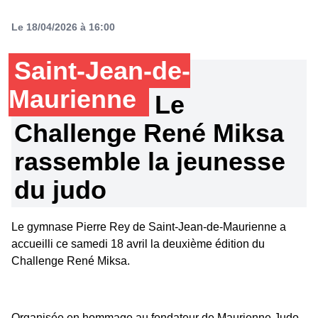
Le 18/04/2026 à 16:00
Saint-Jean-de-
Maurienne
Le
Challenge René Miksa
rassemble la jeunesse
du judo
Le gymnase Pierre Rey de Saint-Jean-de-Maurienne a
accueilli ce samedi 18 avril la deuxième édition du
Challenge René Miksa.
Organisée en hommage au fondateur de Maurienne Judo