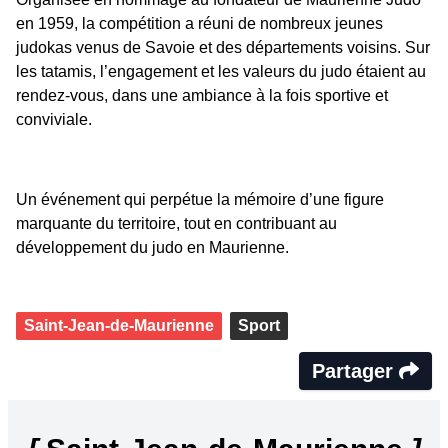
en 1959, la compétition a réuni de nombreux jeunes
judokas venus de Savoie et des départements voisins. Sur
les tatamis, l’engagement et les valeurs du judo étaient au
rendez-vous, dans une ambiance à la fois sportive et
conviviale.
Un événement qui perpétue la mémoire d’une figure
marquante du territoire, tout en contribuant au
développement du judo en Maurienne.
Saint-Jean-de-Maurienne
Sport
Partager