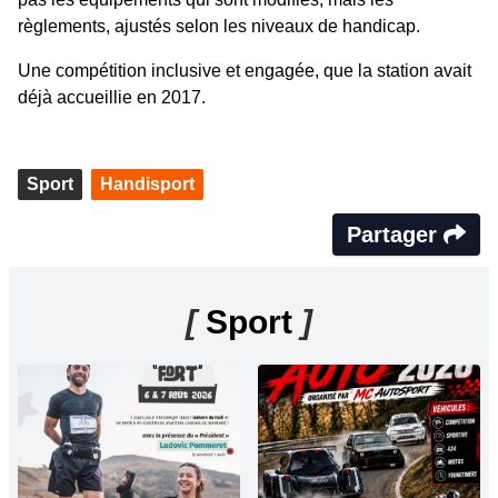
règlements, ajustés selon les niveaux de handicap.
Une compétition inclusive et engagée, que la station avait
déjà accueillie en 2017.
Sport
Handisport
Partager
[
Sport
]