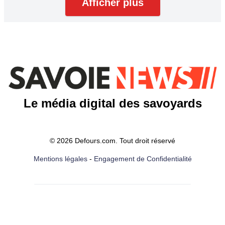
Afficher plus
Le média digital des savoyards
© 2026 Defours.com. Tout droit réservé
Mentions légales
-
Engagement de Confidentialité