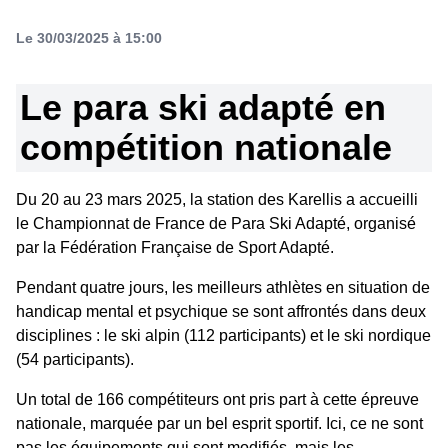
Le 30/03/2025 à 15:00
Le para ski adapté en
compétition nationale
Du 20 au 23 mars 2025, la station des Karellis a accueilli
le Championnat de France de Para Ski Adapté, organisé
par la Fédération Française de Sport Adapté.
Pendant quatre jours, les meilleurs athlètes en situation de
handicap mental et psychique se sont affrontés dans deux
disciplines : le ski alpin (112 participants) et le ski nordique
(54 participants).
Un total de 166 compétiteurs ont pris part à cette épreuve
nationale, marquée par un bel esprit sportif. Ici, ce ne sont
pas les équipements qui sont modifiés, mais les