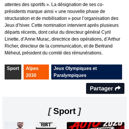
attentes des sportifs ». La désignation de ses co-
présidents marque ainsi « une nouvelle phase de
structuration et de mobilisation » pour l’organisation des
Jeux d’hiver. Cette nomination intervient après plusieurs
départs récents, dont celui du directeur général Cyril
Linette, d’Anne Murac, directrice des opérations, d’Arthur
Richer, directeur de la communication, et de Bertrand
Méheut, président du comité des rémunérations.
Sport
Alpes
Jeux Olympiques et
2030
Paralympiques
Partager
[
Sport
]