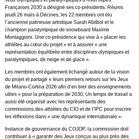
Françaises 2030 a désigné ses co-présidents. Réunis
jeudi 26 mars à Décines, les 22 membres ont élu
l’ancienne patineuse artistique Sarah Abitbol et le
champion paralympique de snowboard Maxime
Montaggioni. Une co-présidence qui vise à « placer les
athlètes au cœur du projet » et à assurer « une
représentation équilibrée entre disciplines olympiques et
paralympiques, de neige et de glace ».
Les membres ont également échangé autour de la vision
du projet et partagé « leurs premiers retours sur les Jeux
de Milano-Cortina 2026 afin d’en tirer des enseignements
utiles » pour la préparation de 2030. Un temps de travail a
aussi été organisé avec les représentants des
commissions des athlètes du CIO et de l’IPC pour inscrire
les réflexions dans « une dynamique internationale ».
Instance de gouvernance du COJOP, la commission doit
contribuer à « garantir des Jeux conçus au plus près des