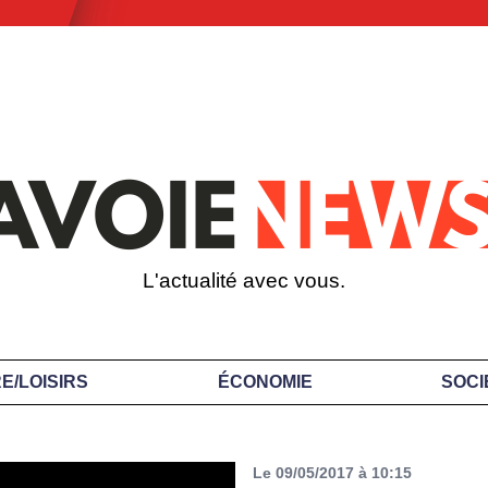
L'actualité avec vous.
E/LOISIRS
ÉCONOMIE
SOCI
Le 09/05/2017 à 10:15