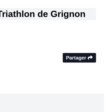
Triathlon de Grignon
Partager