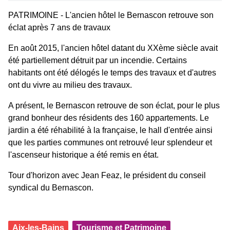
PATRIMOINE - L'ancien hôtel le Bernascon retrouve son
éclat après 7 ans de travaux
En août 2015, l'ancien hôtel datant du XXème siècle avait
été partiellement détruit par un incendie. Certains
habitants ont été délogés le temps des travaux et d'autres
ont du vivre au milieu des travaux.
A présent, le Bernascon retrouve de son éclat, pour le plus
grand bonheur des résidents des 160 appartements. Le
jardin a été réhabilité à la française, le hall d'entrée ainsi
que les parties communes ont retrouvé leur splendeur et
l'ascenseur historique a été remis en état.
Tour d'horizon avec Jean Feaz, le président du conseil
syndical du Bernascon.
Aix-les-Bains
Tourisme et Patrimoine