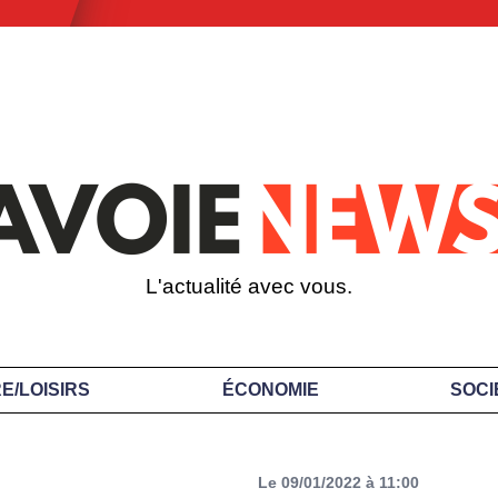
L'actualité avec vous.
E/LOISIRS
ÉCONOMIE
SOCI
Le 09/01/2022 à 11:00