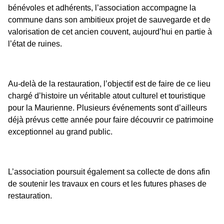
bénévoles et adhérents, l’association accompagne la
commune dans son ambitieux projet de sauvegarde et de
valorisation de cet ancien couvent, aujourd’hui en partie à
l’état de ruines.
Au-delà de la restauration, l’objectif est de faire de ce lieu
chargé d’histoire un véritable atout culturel et touristique
pour la Maurienne. Plusieurs événements sont d’ailleurs
déjà prévus cette année pour faire découvrir ce patrimoine
exceptionnel au grand public.
L’association poursuit également sa collecte de dons afin
de soutenir les travaux en cours et les futures phases de
restauration.