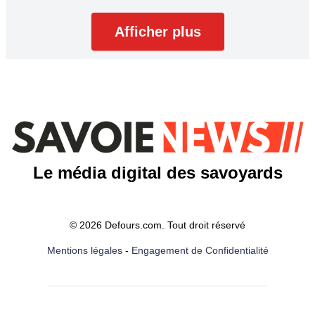
Afficher plus
Le média digital des savoyards
© 2026 Defours.com. Tout droit réservé
Mentions légales
-
Engagement de Confidentialité