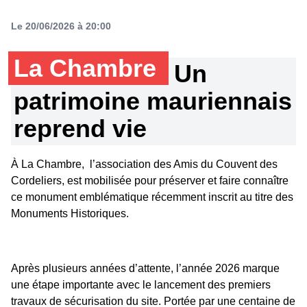
Le 20/06/2026 à 20:00
La Chambre
Un
patrimoine mauriennais
reprend vie
À La Chambre, l’association des Amis du Couvent des
Cordeliers, est mobilisée pour préserver et faire connaître
ce monument emblématique récemment inscrit au titre des
Monuments Historiques.
Après plusieurs années d’attente, l’année 2026 marque
une étape importante avec le lancement des premiers
travaux de sécurisation du site. Portée par une centaine de