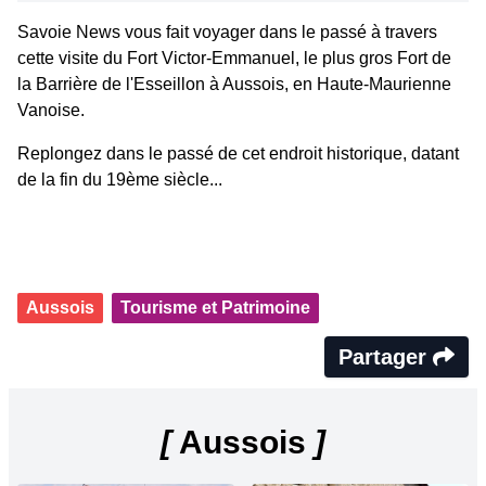
Savoie News vous fait voyager dans le passé à travers
cette visite du Fort Victor-Emmanuel, le plus gros Fort de
la Barrière de l'Esseillon à Aussois, en Haute-Maurienne
Vanoise.
Replongez dans le passé de cet endroit historique, datant
de la fin du 19ème siècle...
Aussois
Tourisme et Patrimoine
Partager
[
Aussois
]