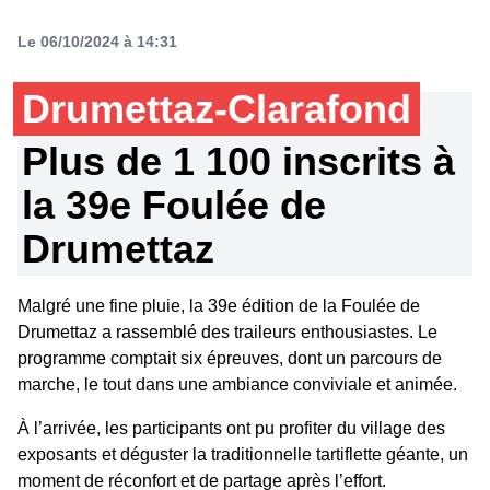
Le 06/10/2024 à 14:31
Drumettaz-Clarafond
Plus de 1 100 inscrits à
la 39e Foulée de
Drumettaz
Malgré une fine pluie, la 39e édition de la Foulée de
Drumettaz a rassemblé des traileurs enthousiastes. Le
programme comptait six épreuves, dont un parcours de
marche, le tout dans une ambiance conviviale et animée.
À l’arrivée, les participants ont pu profiter du village des
exposants et déguster la traditionnelle tartiflette géante, un
moment de réconfort et de partage après l’effort.