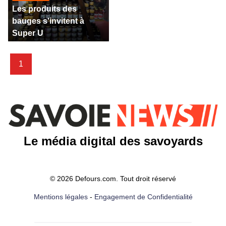
Les produits des
bauges s'invitent à
Super U
1
Le média digital des savoyards
© 2026 Defours.com. Tout droit réservé
Mentions légales
-
Engagement de Confidentialité