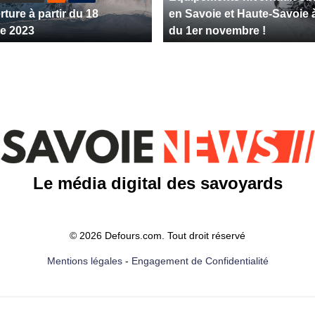
ture à partir du 18
en Savoie et Haute-Savoie à
e 2023
du 1er novembre !
Le média digital des savoyards
© 2026 Defours.com. Tout droit réservé
Mentions légales
-
Engagement de Confidentialité