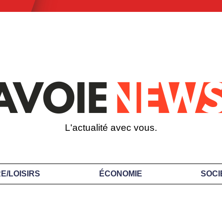
L'actualité avec vous.
E/LOISIRS
ÉCONOMIE
SOCI