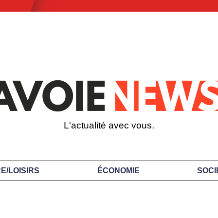
L'actualité avec vous.
E/LOISIRS
ÉCONOMIE
SOCI