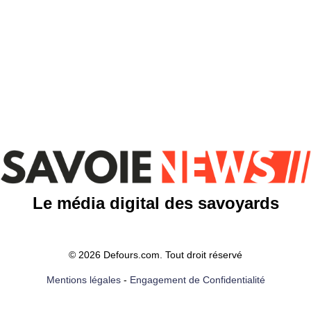
Le média digital des savoyards
© 2026 Defours.com. Tout droit réservé
Mentions légales
-
Engagement de Confidentialité