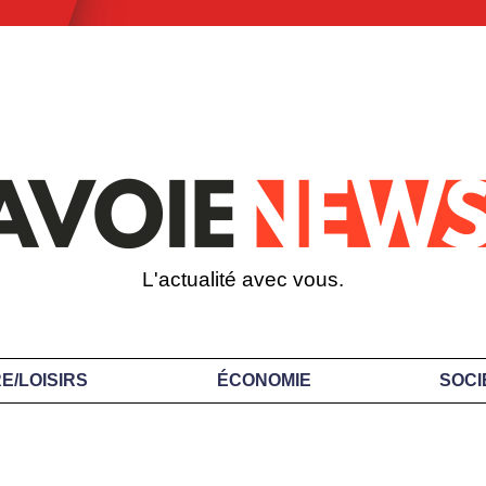
L'actualité avec vous.
E/LOISIRS
ÉCONOMIE
SOCI