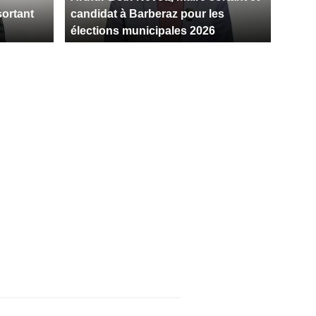
ortant
candidat à Barberaz pour les
élections municipales 2026