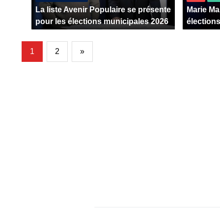
La liste Avenir Populaire se présente
Marie Ma
pour les élections municipales 2026
élection
1
2
»