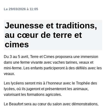
Le 29/03/2026 à 11:05
Jeunesse et traditions,
au cœur de terre et
cimes
Du 3 au 5 avril, Terre et Cimes proposera une immersion
dans une ferme vivante avec vaches tarines, veaux et
mini-ferme. Les enfants participeront à des défilés avec les
veaux.
Les lycéens seront mis à l’honneur avec le Trophée des
lycées, où ils jugeront et présenteront les animaux,
valorisant les formations agricoles.
Le Beaufort sera au cœur du salon avec démonstrations,