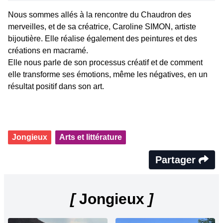
Nous sommes allés à la rencontre du Chaudron des
merveilles, et de sa créatrice, Caroline SIMON, artiste
bijoutière. Elle réalise également des peintures et des
créations en macramé.
Elle nous parle de son processus créatif et de comment
elle transforme ses émotions, même les négatives, en un
résultat positif dans son art.
Jongieux
Arts et littérature
Partager
[
Jongieux
]