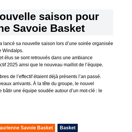
ouvelle saison pour
ne Savoie Basket
 lancé sa nouvelle saison lors d’une soirée organisée
e Windalps.
et élus se sont retrouvés dans une ambiance
ectif 2025 ainsi que le nouveau maillot de l’équipe.
es de l’effectif étaient déjà présents l’an passé.
eaux arrivants. À la tête du groupe, le nouvel
e bâtir une équipe soudée autour d’un mot-clé : le
aurienne Savoie Basket
Basket