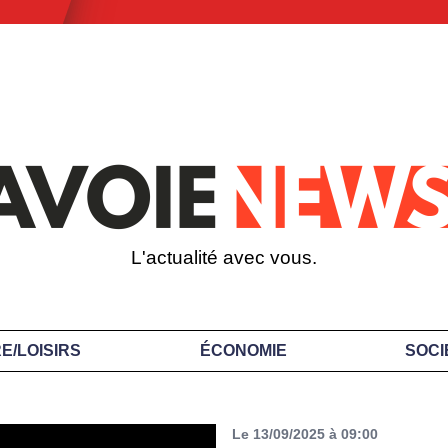
L'actualité avec vous.
E/LOISIRS
ÉCONOMIE
SOCI
Le 13/09/2025 à 09:00