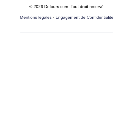
© 2026 Defours.com. Tout droit réservé
Mentions légales
-
Engagement de Confidentialité