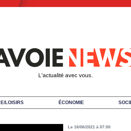
L'actualité avec vous.
E/LOISIRS
ÉCONOMIE
SOCI
Le 16/06/2021 à 07:00