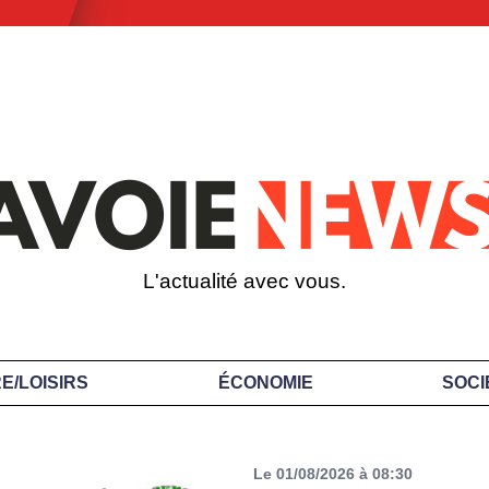
L'actualité avec vous.
E/LOISIRS
ÉCONOMIE
SOCI
Le 01/08/2026 à 08:30