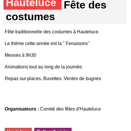
Hauteluce
Fête des
costumes
Fête traditionnelle des costumes à Hauteluce.
Le thème cette année est la " Fenaisons"
Messes à 9h30
Animations tout au long de la journée.
Repas sur places. Buvettes. Ventes de bugnes
Organisateurs :
Comité des fêtes d'Hauteluce