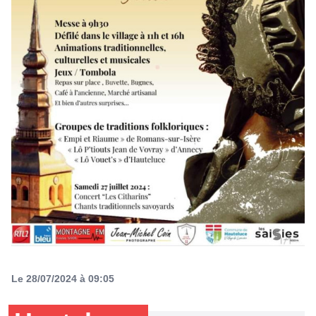
Le 28/07/2024 à 09:05