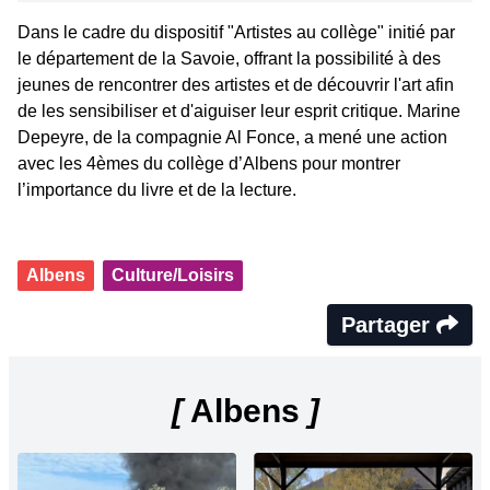
Dans le cadre du dispositif "Artistes au collège" initié par
le département de la Savoie, offrant la possibilité à des
jeunes de rencontrer des artistes et de découvrir l'art afin
de les sensibiliser et d'aiguiser leur esprit critique. Marine
Depeyre, de la compagnie Al Fonce, a mené une action
avec les 4èmes du collège d’Albens pour montrer
l’importance du livre et de la lecture.
Albens
Culture/Loisirs
Partager
[
Albens
]