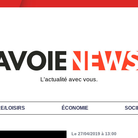
L'actualité avec vous.
E/LOISIRS
ÉCONOMIE
SOCI
Le 27/04/2019 à 13:00