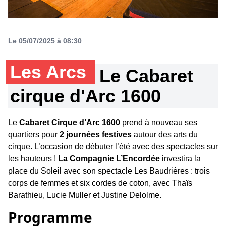
Le 05/07/2025 à 08:30
Les Arcs
Le Cabaret
cirque d'Arc 1600
Le
Cabaret Cirque d’Arc 1600
prend à nouveau ses
quartiers pour
2 journées festives
autour des arts du
cirque. L’occasion de débuter l’été avec des spectacles sur
les hauteurs !
La Compagnie L’Encordée
investira la
place du Soleil avec son spectacle Les Baudrières : trois
corps de femmes et six cordes de coton, avec Thaïs
Barathieu, Lucie Muller et Justine Delolme.
Programme