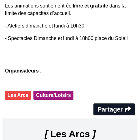
Les animations sont en entrée
libre et gratuite
dans la
limite des capacités d’accueil.
- Ateliers dimanche et lundi à 10h30
- Spectacles Dimanche et lundi à 18h00 place du Soleil
Organisateurs :
Les Arcs
Culture/Loisirs
Partager
[
Les Arcs
]