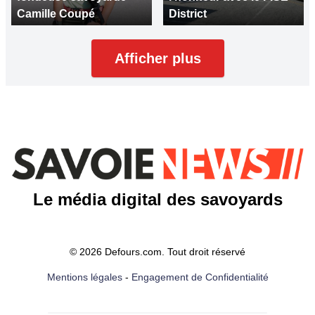
Camille Coupé
District
Afficher plus
Le média digital des savoyards
© 2026 Defours.com. Tout droit réservé
Mentions légales
-
Engagement de Confidentialité