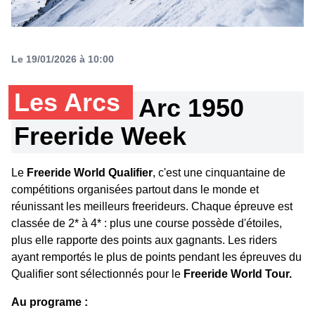
Le 19/01/2026 à 10:00
Les Arcs
Arc 1950
Freeride Week
Le
Freeride World Qualifier
, c'est une cinquantaine de
compétitions organisées partout dans le monde et
réunissant les meilleurs freerideurs. Chaque épreuve est
classée de 2* à 4* : plus une course possède d'étoiles,
plus elle rapporte des points aux gagnants. Les riders
ayant remportés le plus de points pendant les épreuves du
Qualifier sont sélectionnés pour le
Freeride World Tour.
Au programe :