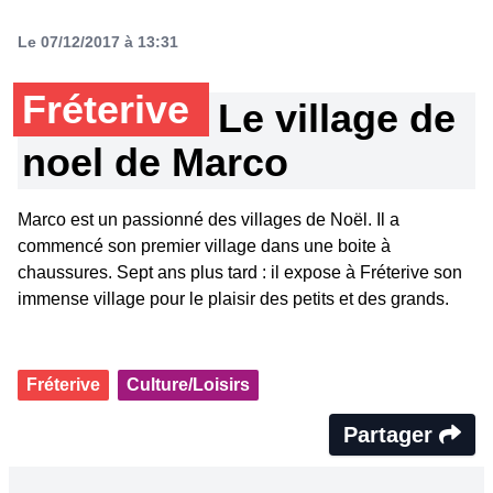
Le 07/12/2017 à 13:31
Fréterive
Le village de
noel de Marco
Marco est un passionné des villages de Noël. Il a
commencé son premier village dans une boite à
chaussures. Sept ans plus tard : il expose à Fréterive son
immense village pour le plaisir des petits et des grands.
Fréterive
Culture/Loisirs
Partager