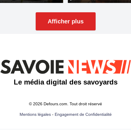
Afficher plus
Le média digital des savoyards
© 2026 Defours.com. Tout droit réservé
Mentions légales
-
Engagement de Confidentialité