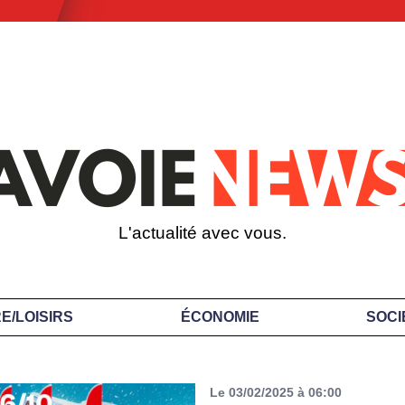
L'actualité avec vous.
E/LOISIRS
ÉCONOMIE
SOCI
Le 03/02/2025 à 06:00