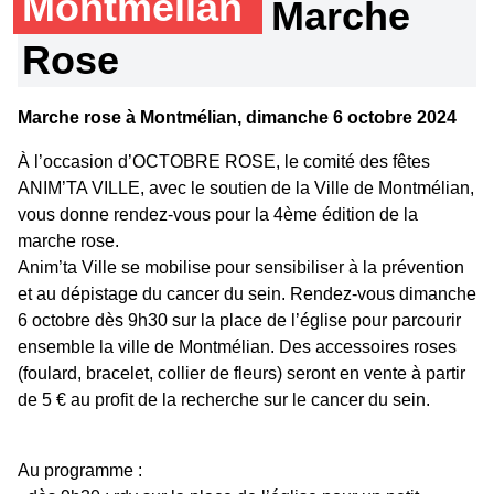
Montmélian
Marche
Rose
Marche rose à Montmélian, dimanche 6 octobre 2024
À l’occasion d’OCTOBRE ROSE, le comité des fêtes
ANIM’TA VILLE, avec le soutien de la Ville de Montmélian,
vous donne rendez-vous pour la 4ème édition de la
marche rose.
Anim’ta Ville se mobilise pour sensibiliser à la prévention
et au dépistage du cancer du sein. Rendez-vous dimanche
6 octobre dès 9h30 sur la place de l’église pour parcourir
ensemble la ville de Montmélian. Des accessoires roses
(foulard, bracelet, collier de fleurs) seront en vente à partir
de 5 € au profit de la recherche sur le cancer du sein.
Au programme :