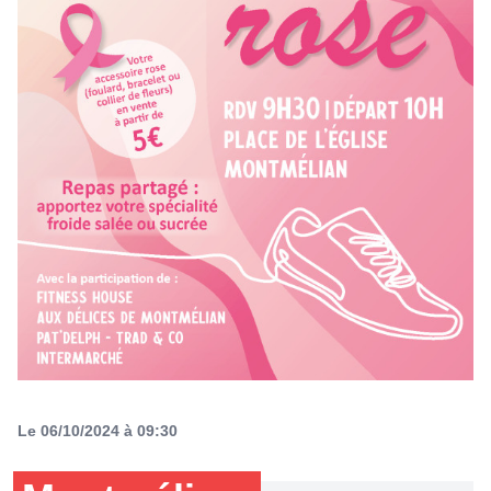
Le 06/10/2024 à 09:30