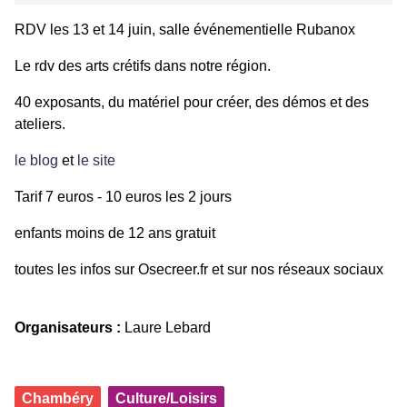
RDV les 13 et 14 juin, salle événementielle Rubanox
Le rdv des arts crétifs dans notre région.
40 exposants, du matériel pour créer, des démos et des
ateliers.
le blog
et
le site
Tarif 7 euros - 10 euros les 2 jours
enfants moins de 12 ans gratuit
toutes les infos sur Osecreer.fr et sur nos réseaux sociaux
Organisateurs :
Laure Lebard
Chambéry
Culture/Loisirs