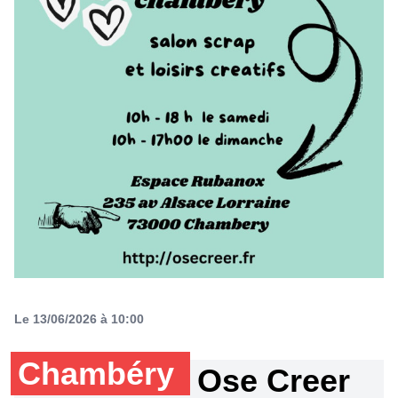
Le 13/06/2026 à 10:00
Chambéry
Ose Creer