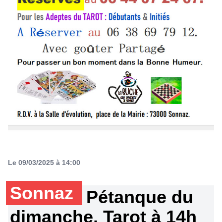
Le 09/03/2025 à 14:00
Sonnaz
Pétanque du
dimanche, Tarot à 14h