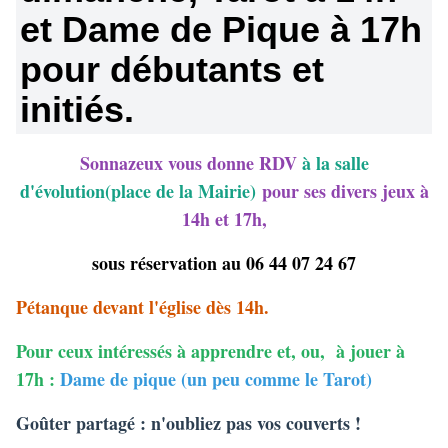
et Dame de Pique à 17h
pour débutants et
initiés.
Sonnazeux vous donne RDV
à la salle
d'évolution(place de la Mairie)
pour ses divers jeux à
14h et 17h,
sous réservation au 06 44 07 24 67
Pétanque devant l'église dès 14h.
Pour ceux intéressés à apprendre et, ou, à jouer à
17h :
Dame de pique (un peu comme le Tarot)
Goûter partagé : n'oubliez pas vos couverts !