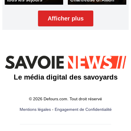
Afficher plus
Le média digital des savoyards
© 2026 Defours.com. Tout droit réservé
Mentions légales
-
Engagement de Confidentialité