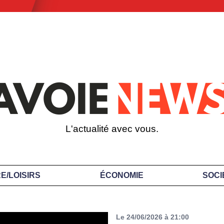
L'actualité avec vous.
E/LOISIRS
ÉCONOMIE
SOCI
Le 24/06/2026 à 21:00